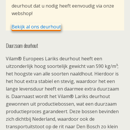
deurhout dat u nodig heeft eenvoudig via onze
webshop!
Bekijk al ons deurhout
Duurzaam deurhout
Vilam® Europees Lariks deurhout heeft een
uitzonderlijk hoog soortelijk gewicht van 590 kg/m³;
het hoogste van alle soorten naaldhout. Hierdoor is
het hout extra stabiel en stevig, waardoor het een
lange levensduur heeft en daarmee extra duurzaam
is. Daarnaast wordt het Vilam® Lariks deurhout
gewonnen uit productiebossen, wat een duurzaam
productieproces garandeert. Deze bossen bevinden
zich dichtbij Nederland, waardoor ook de
transportuitstoot op de rit naar Den Bosch zo klein