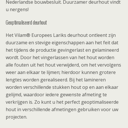
Nederlandse bouwbesluit. Duurzamer deurhout vindt
u nergens!
Geoptimaliseerd deurhout
Het Vilam® Europees Lariks deurhout ontleent zijn
duurzame en stevige eigenschappen aan het feit dat
het tijdens de productie gevingerlast en gelamineerd
wordt. Door het vingerlassen van het hout worden
alle fouten uit het hout verwijderd, om het vervolgens
weer aan elkaar te lijmen; hierdoor kunnen grotere
lengtes worden gerealiseerd. Bij het lamineren
worden verschillende stukken hout op en aan elkaar
gelijmd, waardoor iedere gewenste afmeting te
verkrijgen is. Zo kunt u het perfect geoptimaliseerde
hout in verschillende afmetingen gebruiken voor uw
projecten.