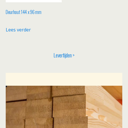
Deurhout 144 x 96 mm
Lees verder
Levertijden >