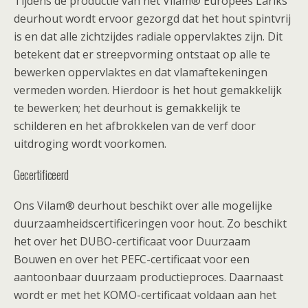
Tijdens de productie van het Vilam® Europees Lariks
deurhout wordt ervoor gezorgd dat het hout spintvrij
is en dat alle zichtzijdes radiale oppervlaktes zijn. Dit
betekent dat er streepvorming ontstaat op alle te
bewerken oppervlaktes en dat vlamaftekeningen
vermeden worden. Hierdoor is het hout gemakkelijk
te bewerken; het deurhout is gemakkelijk te
schilderen en het afbrokkelen van de verf door
uitdroging wordt voorkomen.
Gecertificeerd
Ons Vilam® deurhout beschikt over alle mogelijke
duurzaamheidscertificeringen voor hout. Zo beschikt
het over het DUBO-certificaat voor Duurzaam
Bouwen en over het PEFC-certificaat voor een
aantoonbaar duurzaam productieproces. Daarnaast
wordt er met het KOMO-certificaat voldaan aan het