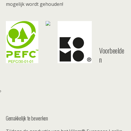
mogelijk wordt gehouden!
Voorbeelde
n
Gemakkelijk te bewerken