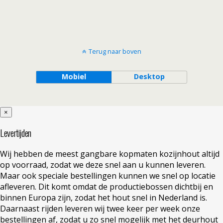
Terug naar boven
Mobiel
Desktop
×
Levertijden
Wij hebben de meest gangbare kopmaten kozijnhout altijd
op voorraad, zodat we deze snel aan u kunnen leveren.
Maar ook speciale bestellingen kunnen we snel op locatie
afleveren. Dit komt omdat de productiebossen dichtbij en
binnen Europa zijn, zodat het hout snel in Nederland is.
Daarnaast rijden leveren wij twee keer per week onze
bestellingen af, zodat u zo snel mogelijk met het deurhout