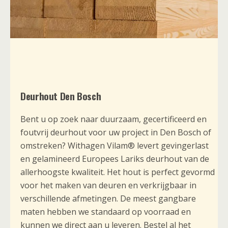
Deurhout Den Bosch
Bent u op zoek naar duurzaam, gecertificeerd en
foutvrij deurhout voor uw project in Den Bosch of
omstreken? Withagen Vilam® levert gevingerlast
en gelamineerd Europees Lariks deurhout van de
allerhoogste kwaliteit. Het hout is perfect gevormd
voor het maken van deuren en verkrijgbaar in
verschillende afmetingen. De meest gangbare
maten hebben we standaard op voorraad en
kunnen we direct aan u leveren. Bestel al het