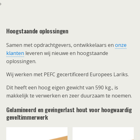
Hoogstaande oplossingen
Samen met opdrachtgevers, ontwikkelaars en
onze
klanten
leveren wij nieuwe en hoogstaande
oplossingen.
Wij werken met PEFC gecertificeerd Europees Lariks.
Dit heeft een hoog eigen gewicht van 590 kg., is
makkelijk te verwerken en zeer duurzaam te noemen.
Gelamineerd en gevingerlast hout voor hoogwaardig
geveltimmerwerk