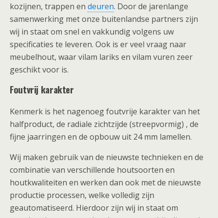
kozijnen, trappen en
deuren
. Door de jarenlange
samenwerking met onze buitenlandse partners zijn
wij in staat om snel en vakkundig volgens uw
specificaties te leveren. Ook is er veel vraag naar
meubelhout, waar vilam lariks en vilam vuren zeer
geschikt voor is.
Foutvrij karakter
Kenmerk is het nagenoeg foutvrije karakter van het
halfproduct, de radiale zichtzijde (streepvormig) , de
fijne jaarringen en de opbouw uit 24 mm lamellen.
Wij maken gebruik van de nieuwste technieken en de
combinatie van verschillende houtsoorten en
houtkwaliteiten en werken dan ook met de nieuwste
productie processen, welke volledig zijn
geautomatiseerd. Hierdoor zijn wij in staat om