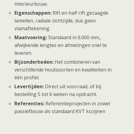
interieurbouw.
Eigenschappen:
Rift en half rift gezaagde
lamellen, radiale zichtzijde, dus geen
vlamaftekening.
Maatvoering:
Standaard in 6.000 mm.,
afwijkende lengtes en afmetingen snel te
leveren.
Bijzonderheden:
Het combineren van
verschillende houtsoorten en kwaliteiten in
één profiel.
Levertijden:
Direct uit voorraad, of bij
bestelling 5 tot 6 weken na opdracht.
Referenties:
Referentieprojecten in zowel
passiefbouw als standaard KVT kozijnen