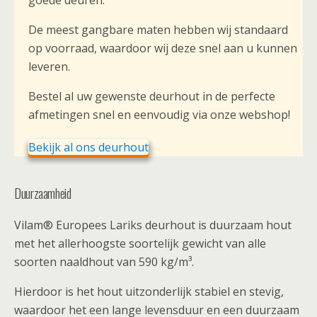
goede deuren.
De meest gangbare maten hebben wij standaard
op voorraad, waardoor wij deze snel aan u kunnen
leveren.
Bestel al uw gewenste deurhout in de perfecte
afmetingen snel en eenvoudig via onze webshop!
Bekijk al ons deurhout
Duurzaamheid
Vilam® Europees Lariks deurhout is duurzaam hout
met het allerhoogste soortelijk gewicht van alle
soorten naaldhout van 590 kg/m³.
Hierdoor is het hout uitzonderlijk stabiel en stevig,
waardoor het een lange levensduur en een duurzaam