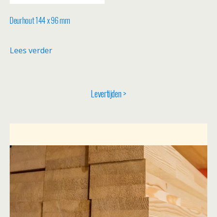
Deurhout 144 x 96 mm
Lees verder
Levertijden >