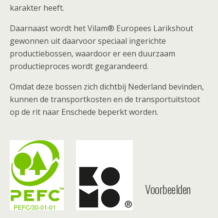
karakter heeft.
Daarnaast wordt het Vilam® Europees Larikshout
gewonnen uit daarvoor speciaal ingerichte
productiebossen, waardoor er een duurzaam
productieproces wordt gegarandeerd.
Omdat deze bossen zich dichtbij Nederland bevinden,
kunnen de transportkosten en de transportuitstoot
op de rit naar Enschede beperkt worden.
Voorbeelden