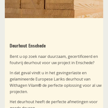
Deurhout Enschede
Bent u op zoek naar duurzaam, gecertificeerd en
foutvrij deurhout voor uw project in Enschede?
In dat geval vindt u in het gevingerlaste en
gelamineerde Europese Lariks deurhout van
Withagen Vilam® de perfecte oplossing voor al uw
projecten.
Het deurhout heeft de perfecte afmetingen voor