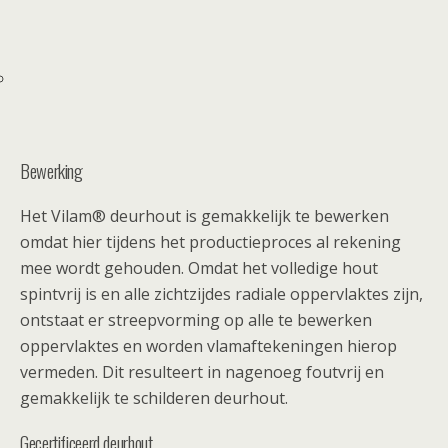
Bewerking
Het Vilam® deurhout is gemakkelijk te bewerken
omdat hier tijdens het productieproces al rekening
mee wordt gehouden. Omdat het volledige hout
spintvrij is en alle zichtzijdes radiale oppervlaktes zijn,
ontstaat er streepvorming op alle te bewerken
oppervlaktes en worden vlamaftekeningen hierop
vermeden. Dit resulteert in nagenoeg foutvrij en
gemakkelijk te schilderen deurhout.
Gecertificeerd deurhout