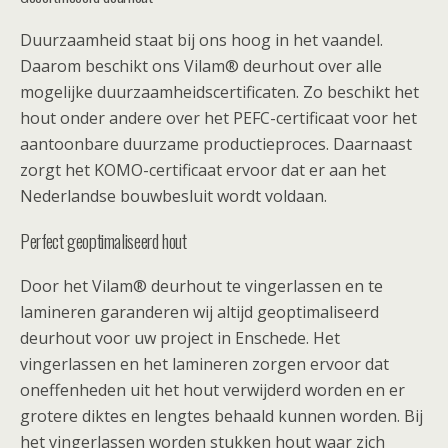
Duurzaamheid staat bij ons hoog in het vaandel.
Daarom beschikt ons Vilam® deurhout over alle
mogelijke duurzaamheidscertificaten. Zo beschikt het
hout onder andere over het PEFC-certificaat voor het
aantoonbare duurzame productieproces. Daarnaast
zorgt het KOMO-certificaat ervoor dat er aan het
Nederlandse bouwbesluit wordt voldaan.
Perfect geoptimaliseerd hout
Door het Vilam® deurhout te vingerlassen en te
lamineren garanderen wij altijd geoptimaliseerd
deurhout voor uw project in Enschede. Het
vingerlassen en het lamineren zorgen ervoor dat
oneffenheden uit het hout verwijderd worden en er
grotere diktes en lengtes behaald kunnen worden. Bij
het vingerlassen worden stukken hout waar zich