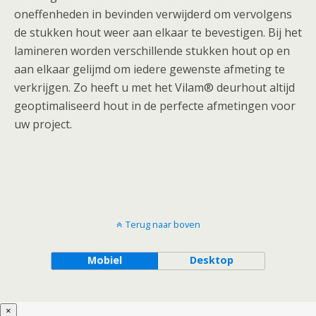
oneffenheden in bevinden verwijderd om vervolgens
de stukken hout weer aan elkaar te bevestigen. Bij het
lamineren worden verschillende stukken hout op en
aan elkaar gelijmd om iedere gewenste afmeting te
verkrijgen. Zo heeft u met het Vilam® deurhout altijd
geoptimaliseerd hout in de perfecte afmetingen voor
uw project.
Terug naar boven
Mobiel
Desktop
×