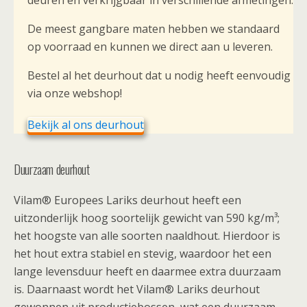
deuren en verkrijgbaar in verschillende afmetingen.
De meest gangbare maten hebben we standaard
op voorraad en kunnen we direct aan u leveren.
Bestel al het deurhout dat u nodig heeft eenvoudig
via onze webshop!
Bekijk al ons deurhout
Duurzaam deurhout
Vilam® Europees Lariks deurhout heeft een
uitzonderlijk hoog soortelijk gewicht van 590 kg/m³;
het hoogste van alle soorten naaldhout. Hierdoor is
het hout extra stabiel en stevig, waardoor het een
lange levensduur heeft en daarmee extra duurzaam
is. Daarnaast wordt het Vilam® Lariks deurhout