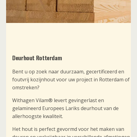
Deurhout Rotterdam
Bent u op zoek naar duurzaam, gecertificeerd en
foutvrij kozijnhout voor uw project in Rotterdam of
omstreken?
Withagen Vilam® levert gevingerlast en
gelamineerd Europees Lariks deurhout van de
allerhoogste kwaliteit.
Het hout is perfect gevormd voor het maken van