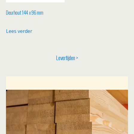
Deurhout 144 x 96 mm
Lees verder
Levertijden >