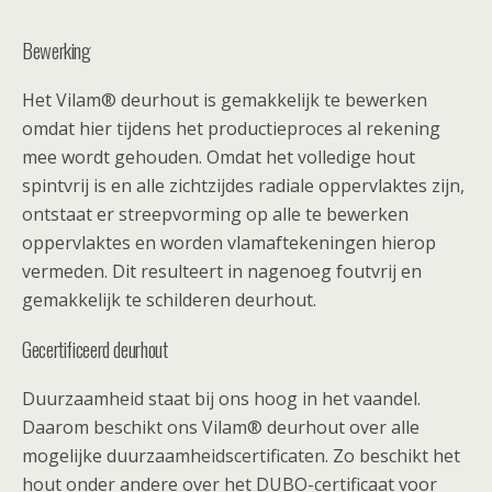
Bewerking
Het Vilam® deurhout is gemakkelijk te bewerken
omdat hier tijdens het productieproces al rekening
mee wordt gehouden. Omdat het volledige hout
spintvrij is en alle zichtzijdes radiale oppervlaktes zijn,
ontstaat er streepvorming op alle te bewerken
oppervlaktes en worden vlamaftekeningen hierop
vermeden. Dit resulteert in nagenoeg foutvrij en
gemakkelijk te schilderen deurhout.
Gecertificeerd deurhout
Duurzaamheid staat bij ons hoog in het vaandel.
Daarom beschikt ons Vilam® deurhout over alle
mogelijke duurzaamheidscertificaten. Zo beschikt het
hout onder andere over het DUBO-certificaat voor