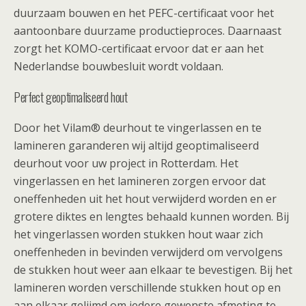
duurzaam bouwen en het PEFC-certificaat voor het
aantoonbare duurzame productieproces. Daarnaast
zorgt het KOMO-certificaat ervoor dat er aan het
Nederlandse bouwbesluit wordt voldaan.
Perfect geoptimaliseerd hout
Door het Vilam® deurhout te vingerlassen en te
lamineren garanderen wij altijd geoptimaliseerd
deurhout voor uw project in Rotterdam. Het
vingerlassen en het lamineren zorgen ervoor dat
oneffenheden uit het hout verwijderd worden en er
grotere diktes en lengtes behaald kunnen worden. Bij
het vingerlassen worden stukken hout waar zich
oneffenheden in bevinden verwijderd om vervolgens
de stukken hout weer aan elkaar te bevestigen. Bij het
lamineren worden verschillende stukken hout op en
aan elkaar gelijmd om iedere gewenste afmeting te