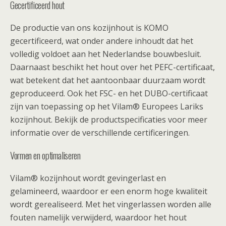
Gecertificeerd hout
De productie van ons kozijnhout is KOMO
gecertificeerd, wat onder andere inhoudt dat het
volledig voldoet aan het Nederlandse bouwbesluit.
Daarnaast beschikt het hout over het PEFC-certificaat,
wat betekent dat het aantoonbaar duurzaam wordt
geproduceerd. Ook het FSC- en het DUBO-certificaat
zijn van toepassing op het Vilam® Europees Lariks
kozijnhout. Bekijk de productspecificaties voor meer
informatie over de verschillende certificeringen.
Vormen en optimaliseren
Vilam® kozijnhout wordt gevingerlast en
gelamineerd, waardoor er een enorm hoge kwaliteit
wordt gerealiseerd. Met het vingerlassen worden alle
fouten namelijk verwijderd, waardoor het hout