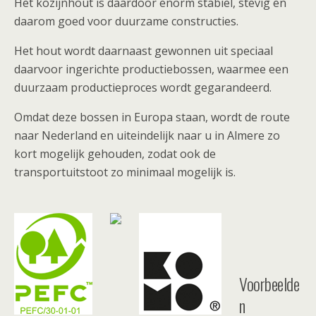
Het kozijnhout is daardoor enorm stabiel, stevig en
daarom goed voor duurzame constructies.
Het hout wordt daarnaast gewonnen uit speciaal
daarvoor ingerichte productiebossen, waarmee een
duurzaam productieproces wordt gegarandeerd.
Omdat deze bossen in Europa staan, wordt de route
naar Nederland en uiteindelijk naar u in Almere zo
kort mogelijk gehouden, zodat ook de
transportuitstoot zo minimaal mogelijk is.
Voorbeelde
n