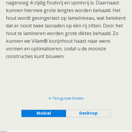
nagenoeg 4-zijdig foutvrij en spintvrij is. Daarnaast
kunnen hiermee grote lengtes worden behaald. Het
hout wordt gevingerlast op lamelniveau, wat betekent
dat er nooit twee lasnaden op één rij zitten. Door het
hout te lamineren worden grote diktes behaald. Zo
kunnen we Vilam® kozijnhout haast naar wens
vormen en optimaliseren, zodat u de mooiste
constructies kunt bouwen.
Terug naar boven
Mobiel
Desktop