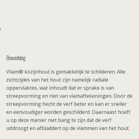
Bewerking
Vilam® kozijnhout is gemakkelijk te schilderen. Alle
zichtzijdes van het hout zijn namelijk radiale
oppervlaktes, wat inhoudt dat er sprake is van
streepvorming en niet van vlamaftekeningen. Door de
streepvorming hecht de verf beter en kan er sneller
en eenvoudiger worden geschilderd. Daarnaast hoeft
u op deze manier niet bang te zijn dat de verf
uitdroogt en afbladdert op de vlammen van het hout.