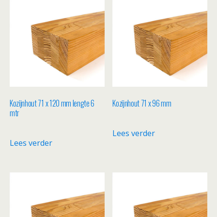
Kozijnhout 71 x 120 mm lengte 6
Kozijnhout 71 x 96 mm
mtr
Lees verder
Lees verder