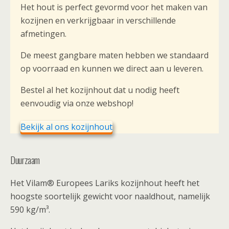
Het hout is perfect gevormd voor het maken van
kozijnen en verkrijgbaar in verschillende
afmetingen.
De meest gangbare maten hebben we standaard
op voorraad en kunnen we direct aan u leveren.
Bestel al het kozijnhout dat u nodig heeft
eenvoudig via onze webshop!
Bekijk al ons kozijnhout
Duurzaam
Het Vilam® Europees Lariks kozijnhout heeft het
hoogste soortelijk gewicht voor naaldhout, namelijk
590 kg/m³.