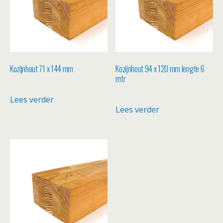
Kozijnhout 71 x 144 mm
Kozijnhout 94 x 120 mm lengte 6
mtr
Lees verder
Lees verder