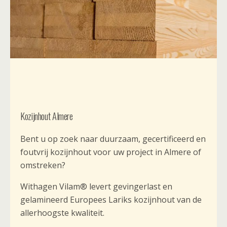
Kozijnhout Almere
Bent u op zoek naar duurzaam, gecertificeerd en
foutvrij kozijnhout voor uw project in Almere of
omstreken?
Withagen Vilam® levert gevingerlast en
gelamineerd Europees Lariks kozijnhout van de
allerhoogste kwaliteit.