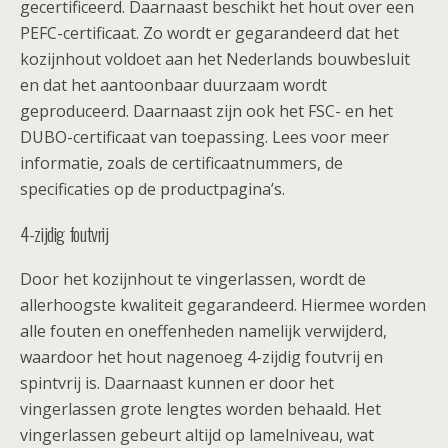
gecertificeerd. Daarnaast beschikt het hout over een
PEFC-certificaat. Zo wordt er gegarandeerd dat het
kozijnhout voldoet aan het Nederlands bouwbesluit
en dat het aantoonbaar duurzaam wordt
geproduceerd. Daarnaast zijn ook het FSC- en het
DUBO-certificaat van toepassing. Lees voor meer
informatie, zoals de certificaatnummers, de
specificaties op de productpagina’s.
4-zijdig foutvrij
Door het kozijnhout te vingerlassen, wordt de
allerhoogste kwaliteit gegarandeerd. Hiermee worden
alle fouten en oneffenheden namelijk verwijderd,
waardoor het hout nagenoeg 4-zijdig foutvrij en
spintvrij is. Daarnaast kunnen er door het
vingerlassen grote lengtes worden behaald. Het
vingerlassen gebeurt altijd op lamelniveau, wat