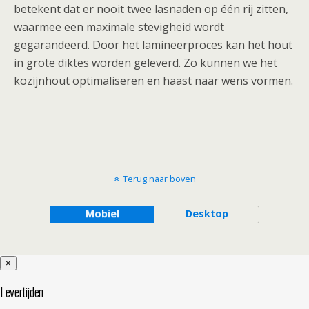
betekent dat er nooit twee lasnaden op één rij zitten,
waarmee een maximale stevigheid wordt
gegarandeerd. Door het lamineerproces kan het hout
in grote diktes worden geleverd. Zo kunnen we het
kozijnhout optimaliseren en haast naar wens vormen.
Terug naar boven
Mobiel
Desktop
×
Levertijden