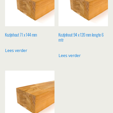
Kozijnhout 71 x 144 mm
Kozijnhout 94 x 120 mm lengte 6
mtr
Lees verder
Lees verder