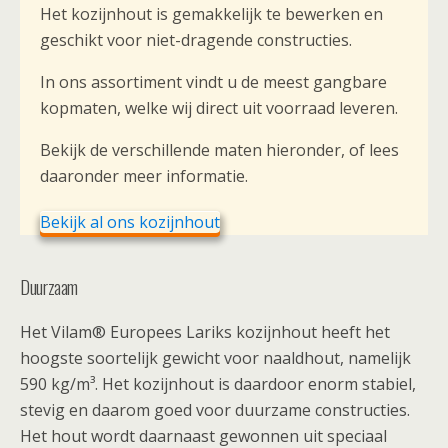
Het kozijnhout is gemakkelijk te bewerken en
geschikt voor niet-dragende constructies.
In ons assortiment vindt u de meest gangbare
kopmaten, welke wij direct uit voorraad leveren.
Bekijk de verschillende maten hieronder, of lees
daaronder meer informatie.
Bekijk al ons kozijnhout
Duurzaam
Het Vilam® Europees Lariks kozijnhout heeft het
hoogste soortelijk gewicht voor naaldhout, namelijk
590 kg/m³. Het kozijnhout is daardoor enorm stabiel,
stevig en daarom goed voor duurzame constructies.
Het hout wordt daarnaast gewonnen uit speciaal