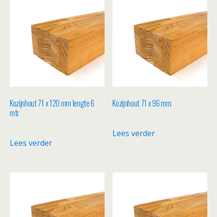
Kozijnhout 71 x 120 mm lengte 6
Kozijnhout 71 x 96 mm
mtr
Lees verder
Lees verder