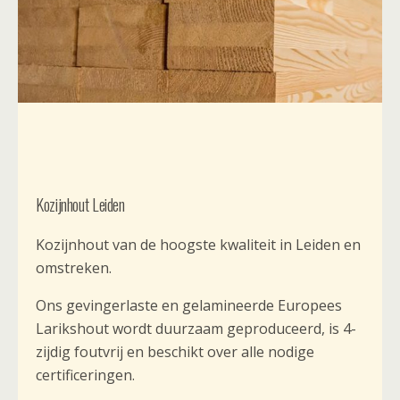
Kozijnhout Leiden
Kozijnhout van de hoogste kwaliteit in Leiden en
omstreken.
Ons gevingerlaste en gelamineerde Europees
Larikshout wordt duurzaam geproduceerd, is 4-
zijdig foutvrij en beschikt over alle nodige
certificeringen.