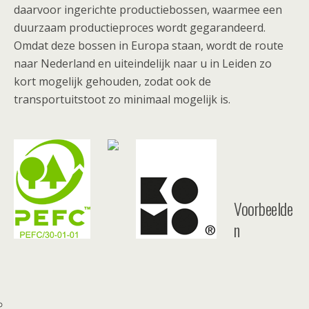
daarvoor ingerichte productiebossen, waarmee een
duurzaam productieproces wordt gegarandeerd.
Omdat deze bossen in Europa staan, wordt de route
naar Nederland en uiteindelijk naar u in Leiden zo
kort mogelijk gehouden, zodat ook de
transportuitstoot zo minimaal mogelijk is.
Voorbeelde
n