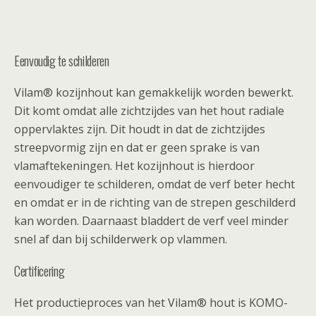
Eenvoudig te schilderen
Vilam® kozijnhout kan gemakkelijk worden bewerkt.
Dit komt omdat alle zichtzijdes van het hout radiale
oppervlaktes zijn. Dit houdt in dat de zichtzijdes
streepvormig zijn en dat er geen sprake is van
vlamaftekeningen. Het kozijnhout is hierdoor
eenvoudiger te schilderen, omdat de verf beter hecht
en omdat er in de richting van de strepen geschilderd
kan worden. Daarnaast bladdert de verf veel minder
snel af dan bij schilderwerk op vlammen.
Certificering
Het productieproces van het Vilam® hout is KOMO-