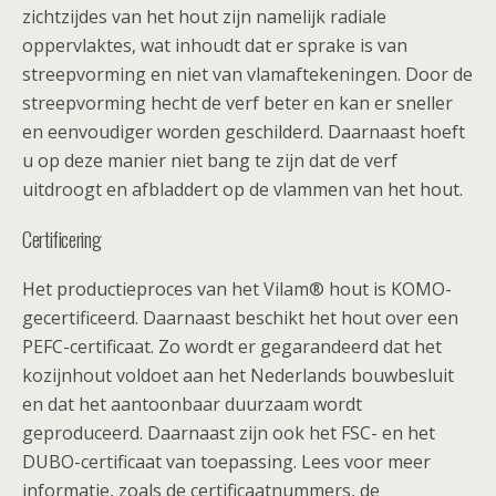
zichtzijdes van het hout zijn namelijk radiale
oppervlaktes, wat inhoudt dat er sprake is van
streepvorming en niet van vlamaftekeningen. Door de
streepvorming hecht de verf beter en kan er sneller
en eenvoudiger worden geschilderd. Daarnaast hoeft
u op deze manier niet bang te zijn dat de verf
uitdroogt en afbladdert op de vlammen van het hout.
Certificering
Het productieproces van het Vilam® hout is KOMO-
gecertificeerd. Daarnaast beschikt het hout over een
PEFC-certificaat. Zo wordt er gegarandeerd dat het
kozijnhout voldoet aan het Nederlands bouwbesluit
en dat het aantoonbaar duurzaam wordt
geproduceerd. Daarnaast zijn ook het FSC- en het
DUBO-certificaat van toepassing. Lees voor meer
informatie, zoals de certificaatnummers, de