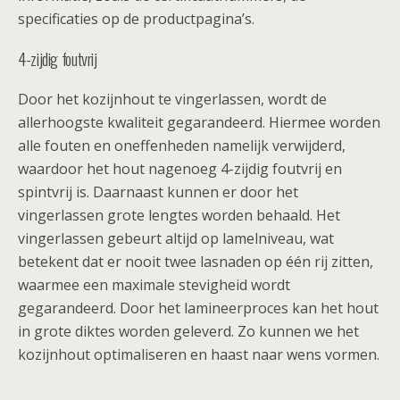
specificaties op de productpagina’s.
4-zijdig foutvrij
Door het kozijnhout te vingerlassen, wordt de
allerhoogste kwaliteit gegarandeerd. Hiermee worden
alle fouten en oneffenheden namelijk verwijderd,
waardoor het hout nagenoeg 4-zijdig foutvrij en
spintvrij is. Daarnaast kunnen er door het
vingerlassen grote lengtes worden behaald. Het
vingerlassen gebeurt altijd op lamelniveau, wat
betekent dat er nooit twee lasnaden op één rij zitten,
waarmee een maximale stevigheid wordt
gegarandeerd. Door het lamineerproces kan het hout
in grote diktes worden geleverd. Zo kunnen we het
kozijnhout optimaliseren en haast naar wens vormen.