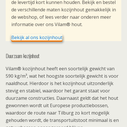
de levertijd kort kunnen houden. Bekijk en bestel
de verschillende maten kozijnhout gemakkelijk in
de webshop, of lees verder naar onderen meer
informatie over ons Vilam® hout.
Bekijk al ons kozijnhout
Duurzaam kozijnhout
Vilam® kozijnhout heeft een soortelijk gewicht van
590 kg/m³, wat het hoogste soortelijk gewicht is voor
naaldhout. Hierdoor is het kozijnhout uitzonderlijk
stevig en stabiel, waardoor het garant staat voor
duurzame constructies. Daarnaast geldt dat het hout
gewonnen wordt uit Europese productiebossen,
waardoor de route naar Tilburg zo kort mogelijk
gehouden wordt, de transportuitstoot minimaal is en