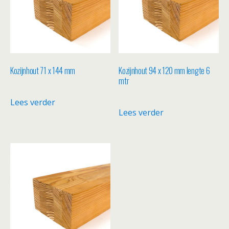
Kozijnhout 71 x 144 mm
Kozijnhout 94 x 120 mm lengte 6
mtr
Lees verder
Lees verder