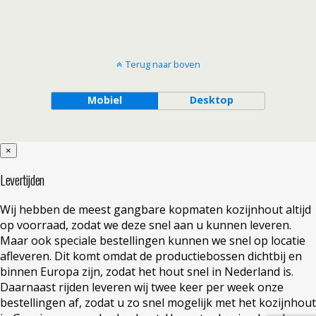
Terug naar boven
Mobiel
Desktop
×
Levertijden
Wij hebben de meest gangbare kopmaten kozijnhout altijd
op voorraad, zodat we deze snel aan u kunnen leveren.
Maar ook speciale bestellingen kunnen we snel op locatie
afleveren. Dit komt omdat de productiebossen dichtbij en
binnen Europa zijn, zodat het hout snel in Nederland is.
Daarnaast rijden leveren wij twee keer per week onze
bestellingen af, zodat u zo snel mogelijk met het kozijnhout