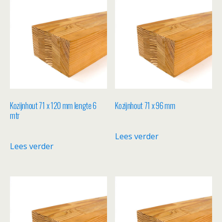
Kozijnhout 71 x 120 mm lengte 6
Kozijnhout 71 x 96 mm
mtr
Lees verder
Lees verder