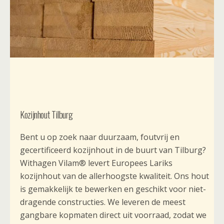
Kozijnhout Tilburg
Bent u op zoek naar duurzaam, foutvrij en
gecertificeerd kozijnhout in de buurt van Tilburg?
Withagen Vilam® levert Europees Lariks
kozijnhout van de allerhoogste kwaliteit. Ons hout
is gemakkelijk te bewerken en geschikt voor niet-
dragende constructies. We leveren de meest
gangbare kopmaten direct uit voorraad, zodat we