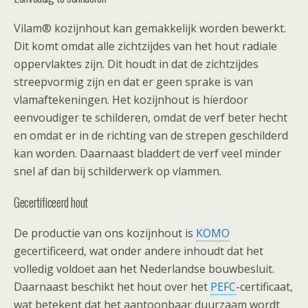
Vilam® kozijnhout kan gemakkelijk worden bewerkt.
Dit komt omdat alle zichtzijdes van het hout radiale
oppervlaktes zijn. Dit houdt in dat de zichtzijdes
streepvormig zijn en dat er geen sprake is van
vlamaftekeningen. Het kozijnhout is hierdoor
eenvoudiger te schilderen, omdat de verf beter hecht
en omdat er in de richting van de strepen geschilderd
kan worden. Daarnaast bladdert de verf veel minder
snel af dan bij schilderwerk op vlammen.
Gecertificeerd hout
De productie van ons kozijnhout is
KOMO
gecertificeerd, wat onder andere inhoudt dat het
volledig voldoet aan het Nederlandse bouwbesluit.
Daarnaast beschikt het hout over het
PEFC
-certificaat,
wat betekent dat het aantoonbaar duurzaam wordt