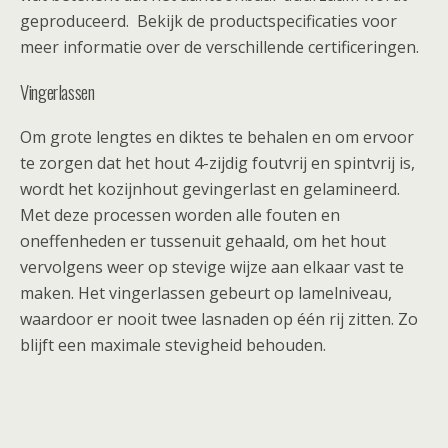
geproduceerd. Bekijk de productspecificaties voor
meer informatie over de verschillende certificeringen.
Vingerlassen
Om grote lengtes en diktes te behalen en om ervoor
te zorgen dat het hout 4-zijdig foutvrij en spintvrij is,
wordt het kozijnhout gevingerlast en gelamineerd.
Met deze processen worden alle fouten en
oneffenheden er tussenuit gehaald, om het hout
vervolgens weer op stevige wijze aan elkaar vast te
maken. Het vingerlassen gebeurt op lamelniveau,
waardoor er nooit twee lasnaden op één rij zitten. Zo
blijft een maximale stevigheid behouden.