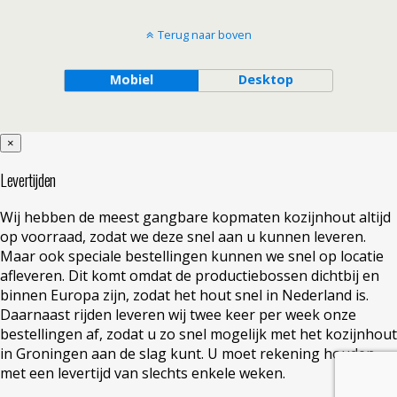
Terug naar boven
Mobiel
Desktop
×
Levertijden
Wij hebben de meest gangbare kopmaten kozijnhout altijd
op voorraad, zodat we deze snel aan u kunnen leveren.
Maar ook speciale bestellingen kunnen we snel op locatie
afleveren. Dit komt omdat de productiebossen dichtbij en
binnen Europa zijn, zodat het hout snel in Nederland is.
Daarnaast rijden leveren wij twee keer per week onze
bestellingen af, zodat u zo snel mogelijk met het kozijnhout
in Groningen aan de slag kunt. U moet rekening houden
met een levertijd van slechts enkele weken.