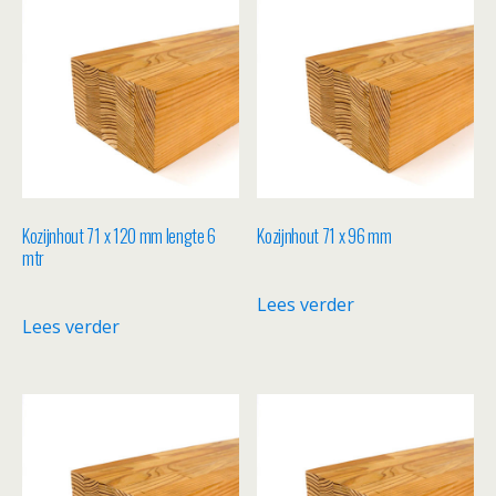
Kozijnhout 71 x 120 mm lengte 6
Kozijnhout 71 x 96 mm
mtr
Lees verder
Lees verder