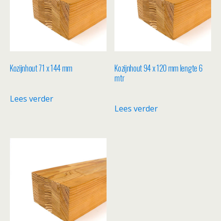
Kozijnhout 71 x 144 mm
Kozijnhout 94 x 120 mm lengte 6
mtr
Lees verder
Lees verder