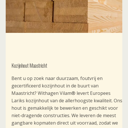
Kozijnhout Maastricht
Bent u op zoek naar duurzaam, foutvrij en
gecertificeerd kozijnhout in de buurt van
Maastricht? Withagen Vilam® levert Europees
Lariks kozijnhout van de allerhoogste kwaliteit. Ons
hout is gemakkelijk te bewerken en geschikt voor
niet-dragende constructies. We leveren de meest
gangbare kopmaten direct uit voorraad, zodat we