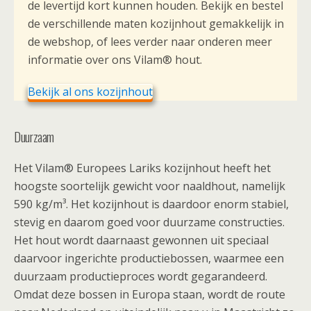
de levertijd kort kunnen houden. Bekijk en bestel
de verschillende maten kozijnhout gemakkelijk in
de webshop, of lees verder naar onderen meer
informatie over ons Vilam® hout.
Bekijk al ons kozijnhout
Duurzaam
Het Vilam® Europees Lariks kozijnhout heeft het
hoogste soortelijk gewicht voor naaldhout, namelijk
590 kg/m³. Het kozijnhout is daardoor enorm stabiel,
stevig en daarom goed voor duurzame constructies.
Het hout wordt daarnaast gewonnen uit speciaal
daarvoor ingerichte productiebossen, waarmee een
duurzaam productieproces wordt gegarandeerd.
Omdat deze bossen in Europa staan, wordt de route