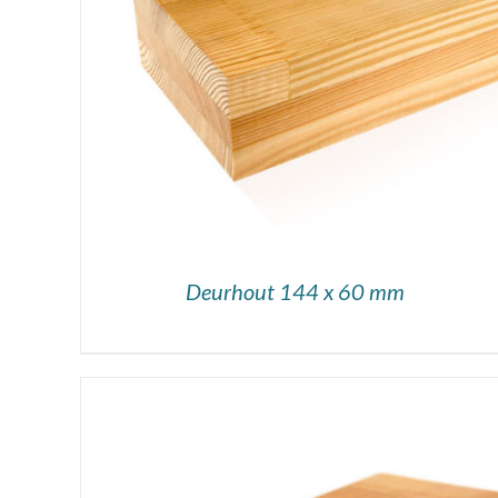
DETAILS
Deurhout 144 x 60 mm