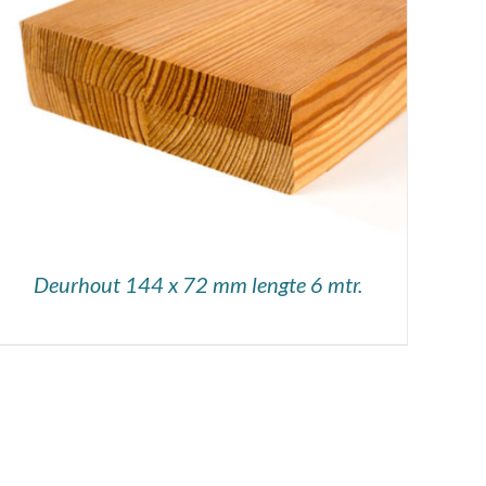
DETAILS
Deurhout 144 x 72 mm lengte 6 mtr.