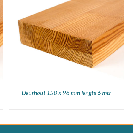
DETAILS
Deurhout 120 x 96 mm lengte 6 mtr