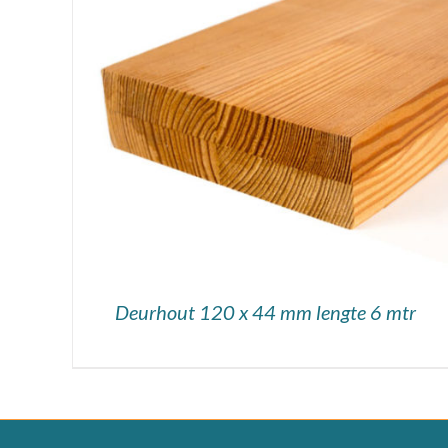
DETAILS
Deurhout 120 x 44 mm lengte 6 mtr