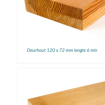
Deurhout 120 x 72 mm lengte 6 mtr