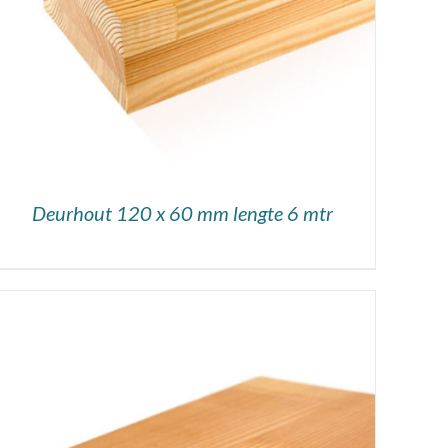
Deurhout 120 x 60 mm lengte 6 mtr