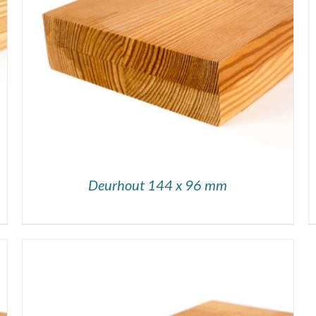
DETAILS
Deurhout 144 x 96 mm