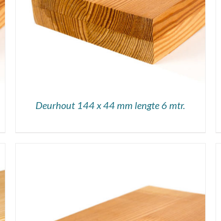
Deurhout 144 x 44 mm lengte 6 mtr.