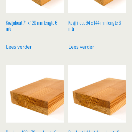
Kozijnhout 71 x 120 mm lengte 6
Kozijnhout 94 x 144 mm lengte 6
mtr
mtr
Lees verder
Lees verder