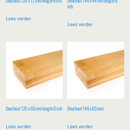
Deurhout 120 x 72 mm lengte 6 mtr
Deurhout 144 x 44 mm lengte 6
mtr.
Lees verder
Lees verder
Deurhout 120 x 60 mm lengte 6 mtr
Deurhout 144 x 60 mm
Lees verder
Lees verder