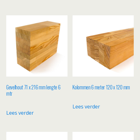
Gevelhout 71 x 216 mm lengte 6
Kolommen 6 meter 120 x 120 mm
mtr
Lees verder
Lees verder