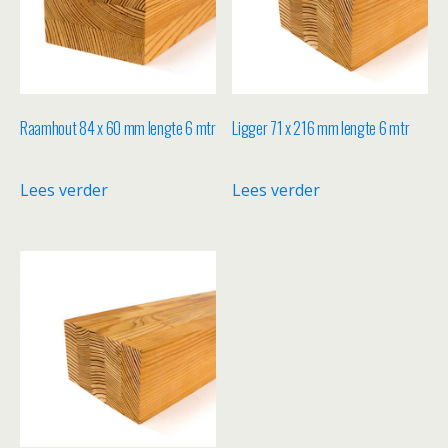
Raamhout 84 x 60 mm lengte 6 mtr
Ligger 71 x 216 mm lengte 6 mtr
Lees verder
Lees verder