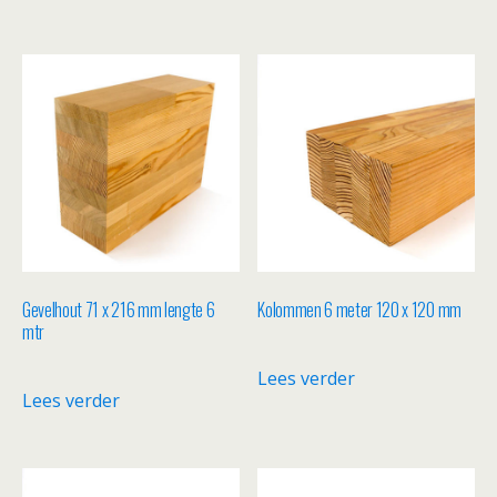
Gevelhout 71 x 216 mm lengte 6
Kolommen 6 meter 120 x 120 mm
mtr
Lees verder
Lees verder