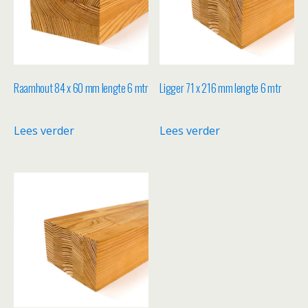
Raamhout 84 x 60 mm lengte 6 mtr
Ligger 71 x 216 mm lengte 6 mtr
Lees verder
Lees verder