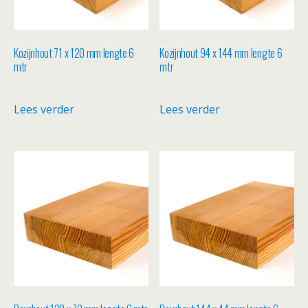
Kozijnhout 71 x 120 mm lengte 6
Kozijnhout 94 x 144 mm lengte 6
mtr
mtr
Lees verder
Lees verder