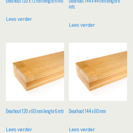
Deurhout 120 x 72 mm lengte 6 mtr
Deurhout 144 x 44 mm lengte 6
mtr.
Lees verder
Lees verder
Deurhout 120 x 60 mm lengte 6 mtr
Deurhout 144 x 60 mm
Lees verder
Lees verder