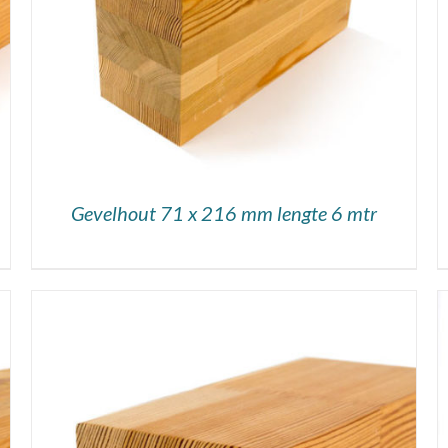
Gevelhout 71 x 216 mm lengte 6 mtr