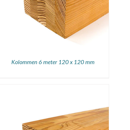
Kolommen 6 meter 120 x 120 mm