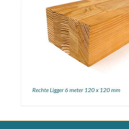
DETAILS
Rechte Ligger 6 meter 120 x 120 mm