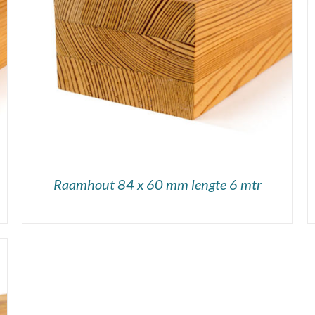
DETAILS
Raamhout 84 x 60 mm lengte 6 mtr