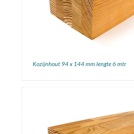
Kozijnhout 94 x 144 mm lengte 6 mtr