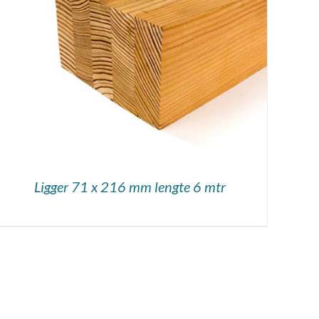
DETAILS
Ligger 71 x 216 mm lengte 6 mtr